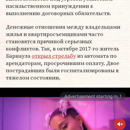
насильственном принуждении к
выполнению договорных обязательств.
Денежные отношения между владельцами
жилья и квартиросъемщиками часто
становятся причиной серьезных
конфликтов. Так, в октябре 2017-го житель
Барнаула
открыл стрельбу
из автомата по
арендаторам, просрочившим оплату. Двое
пострадавших были госпитализированы в
тяжелом состоянии.