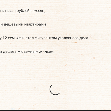
ть тысяч рублей в месяц
ми дешевыми квартирами
 12 семьям и стал фигурантом уголовного дела
ым дешевым съемным жильем