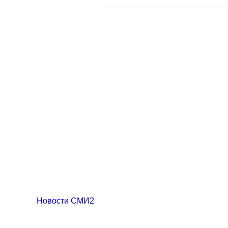
Новости СМИ2