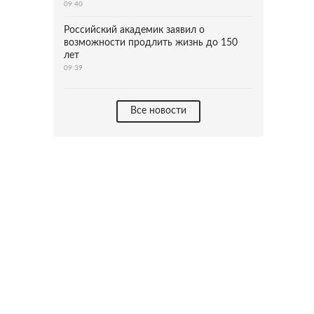
09:40
Российский академик заявил о
возможности продлить жизнь до 150
лет
09:39
Все новости