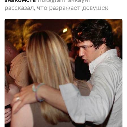
рассказал, что разражает девушек