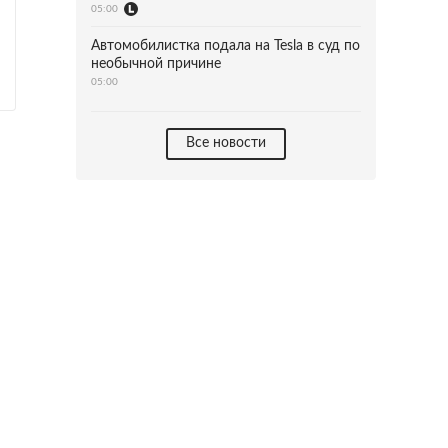
05:00
Автомобилистка подала на Tesla в суд по
необычной причине
05:00
Все новости