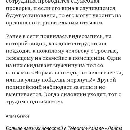
сотрудника проводится служебная
проверка, и если его вина в случившемся
будет установлена, то его могут уволить из
органов по отрицательным отзывам.
Ранее в сети появилась видеозапись, на
которой видно, как двое сотрудников
подходят к пожилому человеку с тростью,
лежащему на скамейке в помещении. Один
из них скидывает мужчину на пол со
словами: «Нормально сядь, по-человечески,
или на улицу пойдешь мерзнуть!» Другой
полицейский наблюдает за этим и не
вмешивается. Когда силовики уходят, тот с
трудом поднимается.
Ariana Grande
Больше важных новостей в Telegram-канале
«Лента