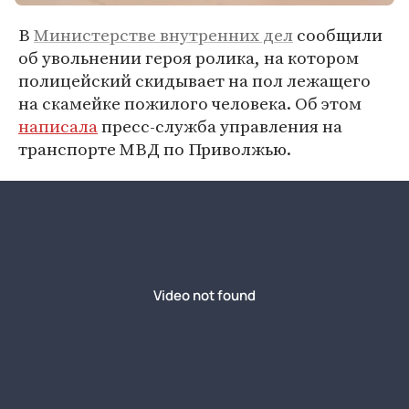
В
Министерстве внутренних дел
сообщили
об увольнении героя ролика, на котором
полицейский скидывает на пол лежащего
на скамейке пожилого человека. Об этом
написала
пресс-служба управления на
транспорте МВД по Приволжью.