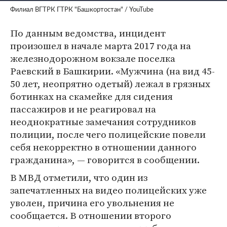
Филиал ВГТРК ГТРК "Башкортостан" / YouTube
По данным ведомства, инцидент
произошел в начале марта 2017 года на
железнодорожном вокзале поселка
Раевский в Башкирии. «Мужчина (на вид 45-
50 лет, неопрятно одетый) лежал в грязных
ботинках на скамейке для сидения
пассажиров и не реагировал на
неоднократные замечания сотрудников
полиции, после чего полицейские повели
себя некорректно в отношении данного
гражданина», — говорится в сообщении.
В МВД отметили, что один из
запечатленных на видео полицейских уже
уволен, причина его увольнения не
сообщается. В отношении второго