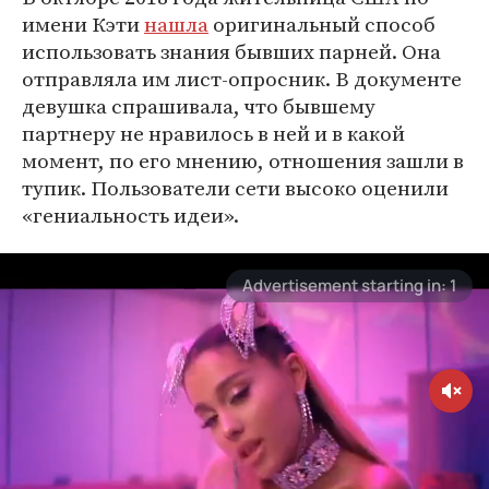
имени Кэти
нашла
оригинальный способ
использовать знания бывших парней. Она
отправляла им лист-опросник. В документе
девушка спрашивала, что бывшему
партнеру не нравилось в ней и в какой
момент, по его мнению, отношения зашли в
тупик. Пользователи сети высоко оценили
«гениальность идеи».