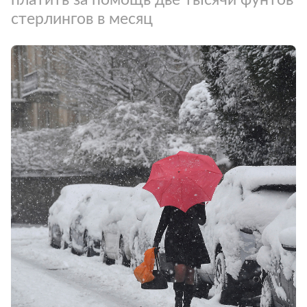
стерлингов в месяц