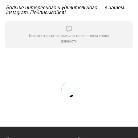
Больше интересного и удивительного — в нашем
Instagram
. Подписывайся!
Комментарии закрыты за истечением срока
давности