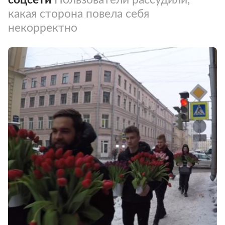
какая сторона повела себя
некорректно