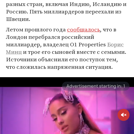
разных стран, включая Индию, Исландию и
Россию. Пять миллиардеров переехали из
Швеции.
Летом прошлого года
сообщалось
, что в
Лондон перебрался российский
миллиардер, владелец O1 Properties
Борис
Минц
и трое его сыновей вместе с семьями.
Источники объяснили его поступок тем,
что сложилась напряженная ситуация.