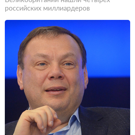
российских миллиардеров