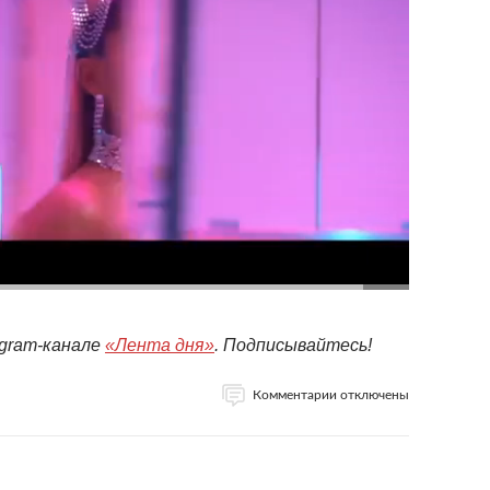
egram-канале
«Лента дня»
. Подписывайтесь!
Комментарии отключены