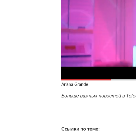
Ariana Grande
Больше важных новостей в Tel
Ссылки по теме