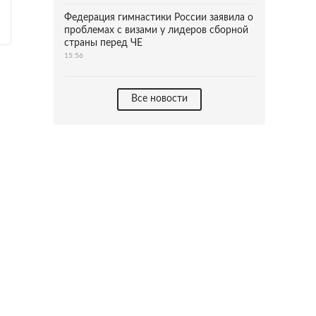
Федерация гимнастики России заявила о
проблемах с визами у лидеров сборной
страны перед ЧЕ
15:56
Все новости