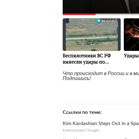
Что происходит в России и в 
Подпишись!
Ссылки по теме
Kim Kardashian Steps Out in a Spar
Entertainment Tonight