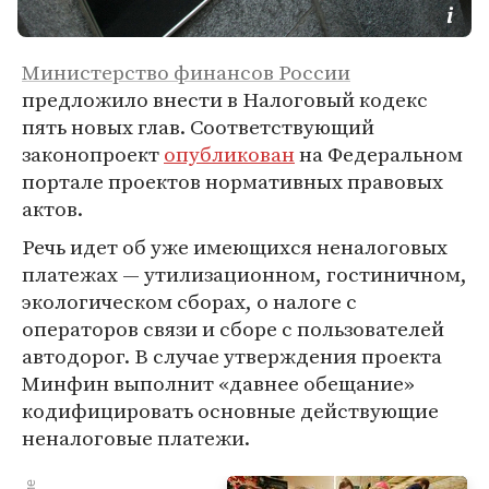
Министерство финансов России
предложило внести в Налоговый кодекс
пять новых глав. Соответствующий
законопроект
опубликован
на Федеральном
портале проектов нормативных правовых
актов.
Речь идет об уже имеющихся неналоговых
платежах — утилизационном, гостиничном,
экологическом сборах, о налоге с
операторов связи и сборе с пользователей
автодорог. В случае утверждения проекта
Минфин выполнит «давнее обещание»
кодифицировать основные действующие
неналоговые платежи.