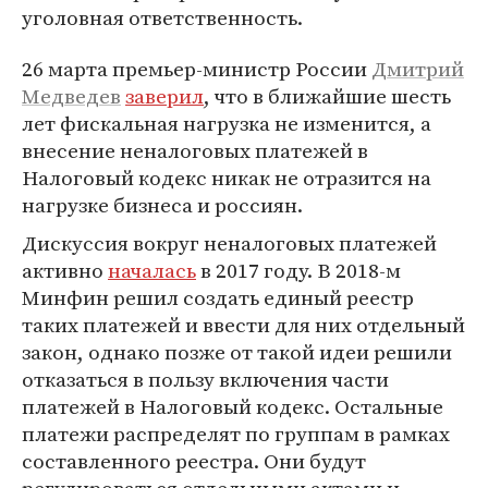
уголовная ответственность.
26 марта премьер-министр России
Дмитрий
Медведев
заверил
, что в ближайшие шесть
лет фискальная нагрузка не изменится, а
внесение неналоговых платежей в
Налоговый кодекс никак не отразится на
нагрузке бизнеса и россиян.
Дискуссия вокруг неналоговых платежей
активно
началась
в 2017 году. В 2018-м
Минфин решил создать единый реестр
таких платежей и ввести для них отдельный
закон, однако позже от такой идеи решили
отказаться в пользу включения части
платежей в Налоговый кодекс. Остальные
платежи распределят по группам в рамках
составленного реестра. Они будут