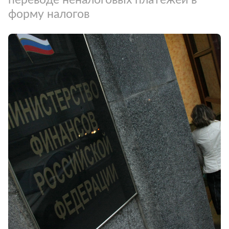
форму налогов