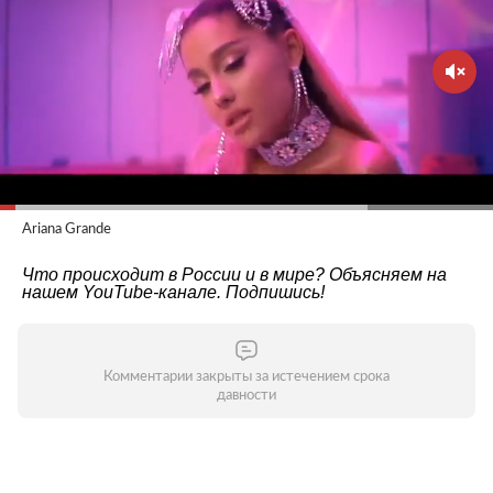
Ariana Grande
Что происходит в России и в мире? Объясняем на
нашем
YouTube-канале
. Подпишись!
Комментарии закрыты за истечением срока
давности