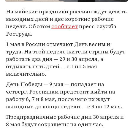
На майские праздники россиян ждут девять
выходных дней и две короткие рабочие
недели. Об этом
сообщает
пресс-служба
Роструда.
1 мая в России отмечают День весны и
труда. На этой неделе жители страны будут
работать два дня — 29 и 30 апреля, а
отдыхать пять дней — с 1 по 5 мая
включительно.
День Победы — 9 мая — попадает на
четверг. Россиянам предстоит выйти на
работу 6, 7 и 8 мая, после чего их ждут
выходные до конца недели — с 9 по 12 мая.
Предпраздничные рабочие дни 30 апреля и
8 мая будут сокращены на один час.