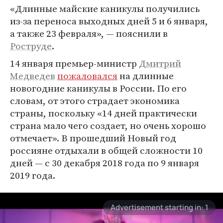
«Длинные майские каникулы получились
из-за переноса выходных дней 5 и 6 января,
а также 23 февраля», — пояснили в
Роструде
.
14 января премьер-министр
Дмитрий
Медведев
пожаловался
на длинные
новогодние каникулы в России. По его
словам, от этого страдает экономика
страны, поскольку «14 дней практически
страна мало чего создает, но очень хорошо
отмечает». В прошедший Новый год
россияне отдыхали в общей сложности 10
дней — с 30 декабря 2018 года по 9 января
2019 года.