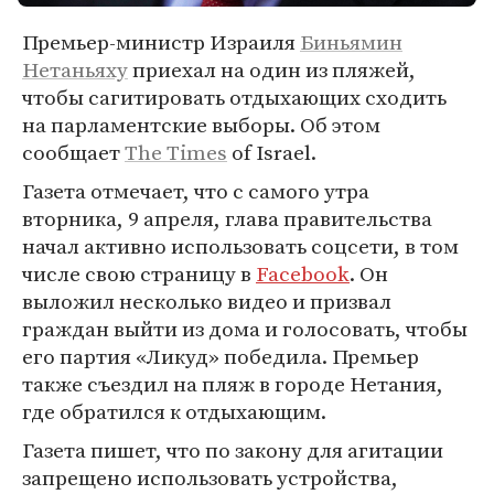
Премьер-министр Израиля
Биньямин
Нетаньяху
приехал на один из пляжей,
чтобы сагитировать отдыхающих сходить
на парламентские выборы. Об этом
сообщает
The Times
of Israel.
Газета отмечает, что с самого утра
вторника, 9 апреля, глава правительства
начал активно использовать соцсети, в том
числе свою страницу в
Facebook
. Он
выложил несколько видео и призвал
граждан выйти из дома и голосовать, чтобы
его партия «Ликуд» победила. Премьер
также съездил на пляж в городе Нетания,
где обратился к отдыхающим.
Газета пишет, что по закону для агитации
запрещено использовать устройства,