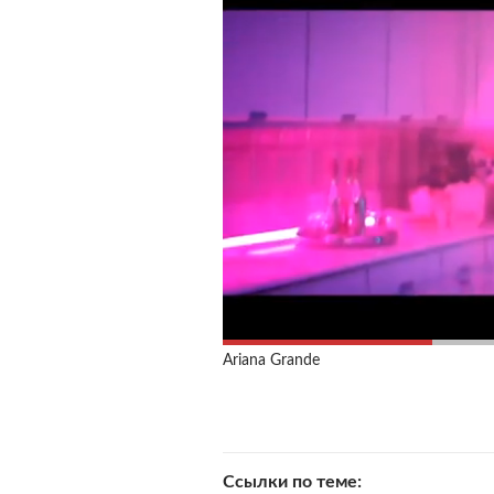
Ariana Grande
Ссылки по теме