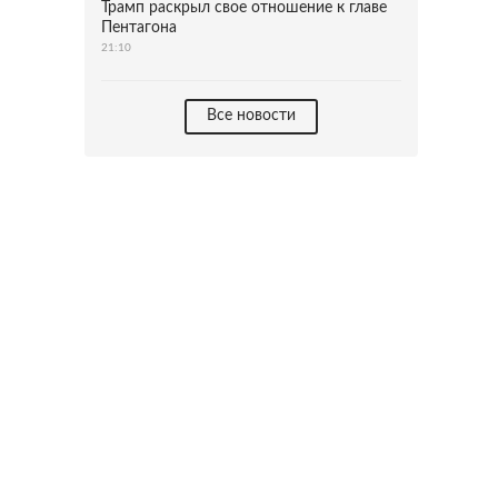
Трамп раскрыл свое отношение к главе
Пентагона
21:10
Все новости