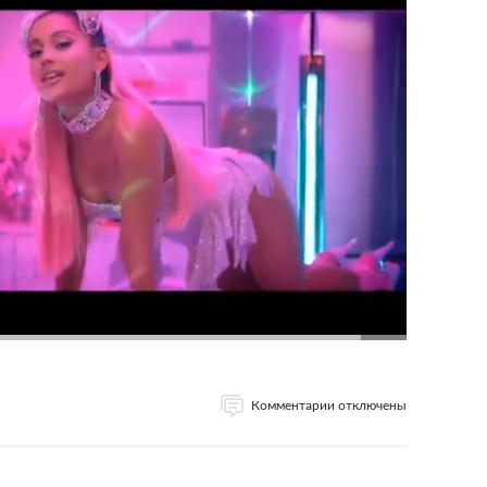
Комментарии отключены