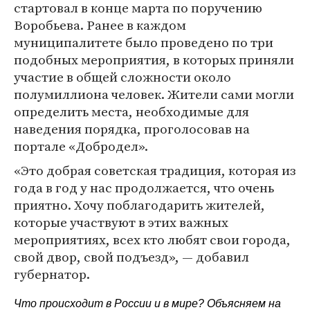
стартовал в конце марта по поручению
Воробьева. Ранее в каждом
муниципалитете было проведено по три
подобных мероприятия, в которых приняли
участие в общей сложности около
полумиллиона человек. Жители сами могли
определить места, необходимые для
наведения порядка, проголосовав на
портале «Добродел».
«Это добрая советская традиция, которая из
года в год у нас продолжается, что очень
приятно. Хочу поблагодарить жителей,
которые участвуют в этих важных
мероприятиях, всех кто любят свои города,
свой двор, свой подъезд», — добавил
губернатор.
Что происходит в России и в мире? Объясняем на