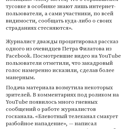
тусовке в особняке знают лишь интернет-
пользователи, а сами участники, по всей
видимости, сообщать куда-либо о своих
страданиях стесняются».
Журналист дважды процитировал рассказ
одного из очевидцев Петра Филатова из
Facebook. Посмотревшие видео на YouTube
пользователи отметили, что закадровый
голос намеренно исказили, сделав более
манерным.
Подача материала возмутила некоторых
зрителей. В комментариях под роликом на
YouTube появилось много гневных
сообщений о работе журналистов
госканала. «Блевотный телеканал смакует
разбойное нападение», — написал