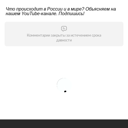
Что происходит в России и в мире? Объясняем на
нашем
YouTube-канале
. Подпишись!
Комментарии закрыты за истечением срока
давности