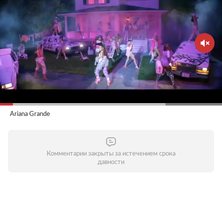
Ariana Grande
Комментарии закрыты за истечением срока
давности