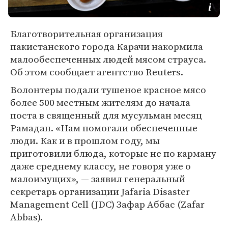
Благотворительная организация
пакистанского города Карачи накормила
малообеспеченных людей мясом страуса.
Об этом сообщает агентство Reuters.
Волонтеры подали тушеное красное мясо
более 500 местным жителям до начала
поста в священный для мусульман месяц
Рамадан. «Нам помогали обеспеченные
люди. Как и в прошлом году, мы
приготовили блюда, которые не по карману
даже среднему классу, не говоря уже о
малоимущих», — заявил генеральный
секретарь организации Jafaria Disaster
Management Cell (JDC) Зафар Аббас (Zafar
Abbas).