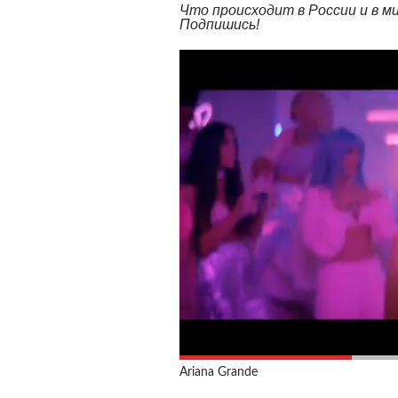
Что происходит в России и в 
Подпишись!
Ariana Grande