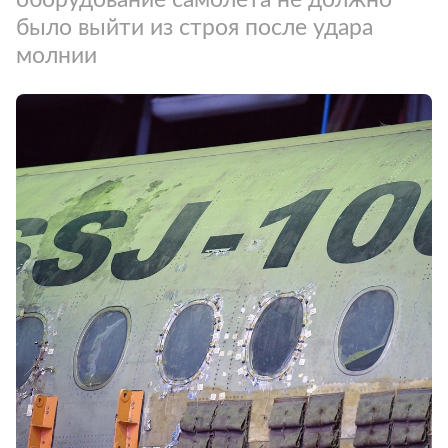
было выйти из строя после удара
молнии