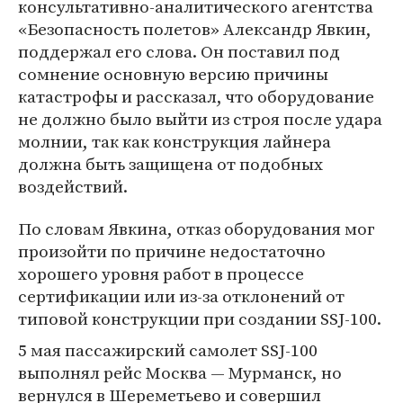
консультативно-аналитического агентства
«Безопасность полетов» Александр Явкин,
поддержал его слова. Он поставил под
сомнение основную версию причины
катастрофы и рассказал, что оборудование
не должно было выйти из строя после удара
молнии, так как конструкция лайнера
должна быть защищена от подобных
воздействий.
По словам Явкина, отказ оборудования мог
произойти по причине недостаточно
хорошего уровня работ в процессе
сертификации или из-за отклонений от
типовой конструкции при создании SSJ-100.
5 мая пассажирский самолет SSJ-100
выполнял рейс Москва — Мурманск, но
вернулся в Шереметьево и совершил