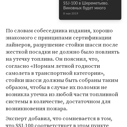
SSJ-100 в Шереметьево.
Виновных будет много
8 мая 2019
По словам собеседника издания, хорошо
знакомого с принципами сертификации
лайнеров, разрушение стойки шасси после
жесткой посадки не должно было повлиять
на утечку топлива. Он пояснил, что,
согласно «Нормам летной годности
самолета в транспортной категории»,
стойки шасси должны быть собраны таким
образом, чтобы в случае их поломки не
возникла утечка из любой части топливной
системы в количестве, достаточном для
возникновения пожара.
Эксперт добавил, что сомневается в том,
что SSJ-100 соответствует в этом пункте