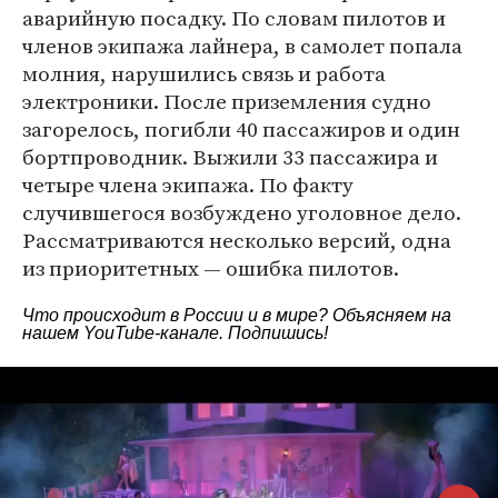
аварийную посадку. По словам пилотов и
членов экипажа лайнера, в самолет попала
молния, нарушились связь и работа
электроники. После приземления судно
загорелось, погибли 40 пассажиров и один
бортпроводник. Выжили 33 пассажира и
четыре члена экипажа. По факту
случившегося возбуждено уголовное дело.
Рассматриваются несколько версий, одна
из приоритетных — ошибка пилотов.
Что происходит в России и в мире? Объясняем на
нашем
YouTube-канале
. Подпишись!