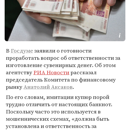
В
Госдуме
заявили о готовности
проработать вопрос об ответственности за
изготовление сувенирных денег. Об этом
агентству
РИА Новости
рассказал
председатель Комитета по финансовому
рынку
Анатолий Аксаков
.
По его словам, имитации купюр порой
трудно отличить от настоящих банкнот.
Поскольку часто это используется в
мошеннических схемах, «должна быть
установлена и ответственность за