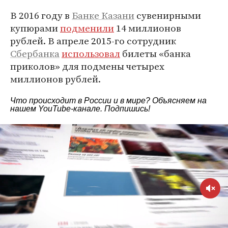
В 2016 году в
Банке Казани
сувенирными
купюрами
подменили
14 миллионов
рублей. В апреле 2015-го сотрудник
Сбербанка
использовал
билеты «банка
приколов» для подмены четырех
миллионов рублей.
Что происходит в России и в мире? Объясняем на
нашем
YouTube-канале
. Подпишись!