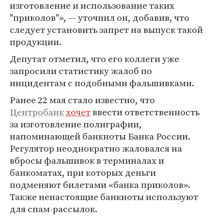
изготовление и использование таких
"приколов"», — уточнил он, добавив, что
следует установить запрет на выпуск такой
продукции.
Депутат отметил, что его коллеги уже
запросили статистику жалоб по
инцидентам с подобными фальшивками.
Ранее 22 мая стало известно, что
Центробанк
хочет
ввести ответственность
за изготовление полиграфии,
напоминающей банкноты Банка России.
Регулятор неоднократно жаловался на
вбросы фальшивок в терминалах и
банкоматах, при которых деньги
подменяют билетами «банка приколов».
Также ненастоящие банкноты используют
для спам-рассылок.