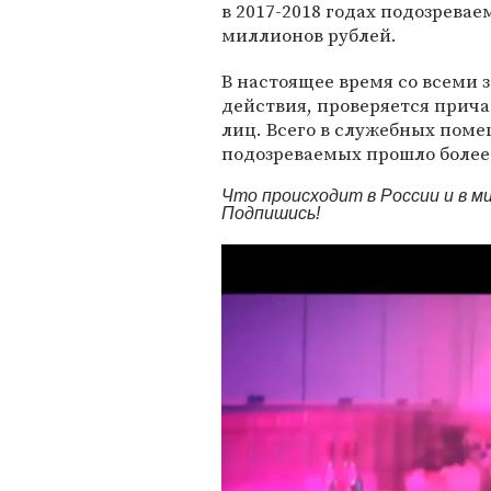
в 2017-2018 годах подозревае
миллионов рублей.
В настоящее время со всеми
действия, проверяется прича
лиц. Всего в служебных пом
подозреваемых прошло более 
Что происходит в России и в 
Подпишись!