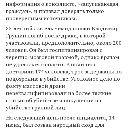
информация о конфликте, «запугивающая
граждан», и призвал доверять только
проверенным источникам.
33-летний житель Чемодановки Владимир
Грушин погиб после драки, в которой
участвовали, предположительно, около 200
человек. Он был госпитализирован с
черепно-мозговой травмой, однако врачам
не удалось его спасти. В полицию
доставили 174 человека, трое задержаны по
подозрению в убийстве. Уголовное дело по
факту массовой драки
переквалифицировали на более тяжкие
статьи: об убийстве и покушении на
убийство группой лиц.
На следующий день после инцидента, 14
июня, был созван народный сход для