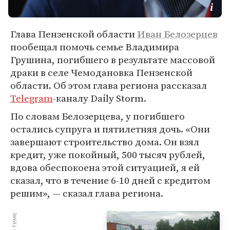
Глава Пензенской области
Иван Белозерцев
пообещал помочь семье Владимира
Грушина, погибшего в результате массовой
драки в селе Чемодановка Пензенской
области. Об этом глава региона рассказал
Telegram
-каналу Daily Storm.
По словам Белозерцева, у погибшего
остались супруга и пятилетняя дочь. «Они
завершают строительство дома. Он взял
кредит, уже покойный, 500 тысяч рублей,
вдова обеспокоена этой ситуацией, я ей
сказал, что в течение 6-10 дней с кредитом
решим», — сказал глава региона.