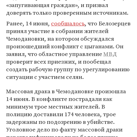
«запугивающая граждан», и призвал
доверять только проверенным источникам.
Ранее, 14 июня,
сообщалось
, что Белозерцев
принял участие в собрании жителей
Чемодановки, на котором обсуждался
произошедший конфликт с цыганами. Он
заявил, что областное управление
МВД
проверит всех приезжих, и пообещал
создать рабочую группу по урегулированию
ситуации с участием селян.
Массовая драка в Чемодановке произошла
14 июня. В конфликте пострадали как
минимум трое местных жителей. В
полицию доставили 174 человека, трое
задержаны по подозрению в убийстве.
Уголовное дело по факту массовой драки