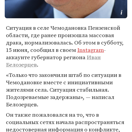
Ситуация в селе Чемодановка Пензенской
области, где ранее произошла массовая
драка, нормализовалась. Об этом в субботу,
15 июня, сообщил в своем
Instagram
-
аккаунте губернатор региона
Иван
Белозерцев
.
«Только что закончили штаб по ситуации в
Чемодановке вместе с инициативными
жителями села. Ситуация стабильная.
Подозреваемые задержаны», — написал
Белозерцев.
Он также пожаловался на то, что в
социальных сетях начала распространяться
недостоверная информация о конфликте,