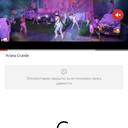
Ariana Grande
Комментарии закрыты за истечением срока
давности