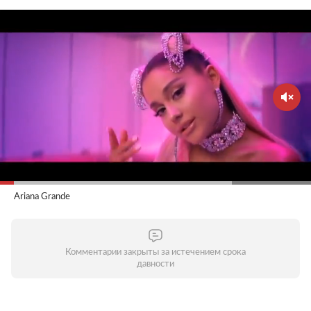
Ariana Grande
Комментарии закрыты за истечением срока
давности