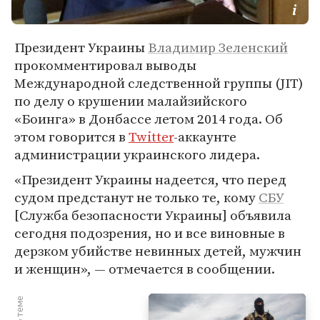
Президент Украины
Владимир Зеленский
прокомментировал выводы
Международной следственной группы (JIT)
по делу о крушении малайзийского
«Боинга» в Донбассе летом 2014 года. Об
этом говорится в
Twitter
-аккаунте
администрации украинского лидера.
«Президент Украины надеется, что перед
судом предстанут не только те, кому
СБУ
[Служба безопасности Украины] объявила
сегодня подозрения, но и все виновные в
дерзком убийстве невинных детей, мужчин
и женщин», — отмечается в сообщении.