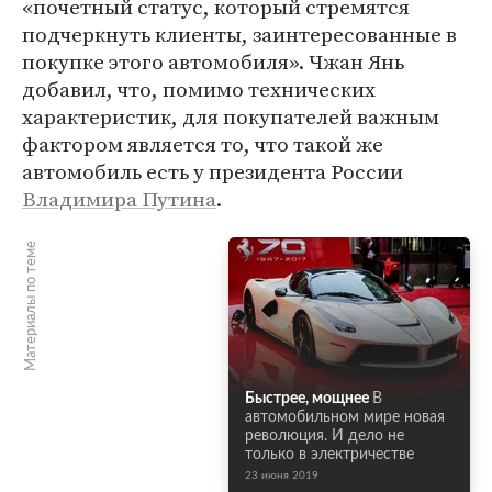
«почетный статус, который стремятся
подчеркнуть клиенты, заинтересованные в
покупке этого автомобиля». Чжан Янь
добавил, что, помимо технических
характеристик, для покупателей важным
фактором является то, что такой же
автомобиль есть у президента России
Владимира Путина
.
Материалы по теме
Быстрее, мощнее
В
автомобильном мире новая
революция. И дело не
только в электричестве
23 июня 2019