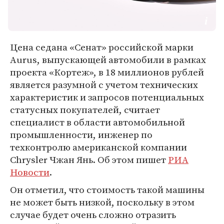
Цена седана «Сенат» российской марки
Aurus, выпускающей автомобили в рамках
проекта «Кортеж», в 18 миллионов рублей
является разумной с учетом технических
характеристик и запросов потенциальных
статусных покупателей, считает
специалист в области автомобильной
промышленности, инженер по
техконтролю американской компании
Chrysler Чжан Янь. Об этом пишет
РИА
Новости
.
Он отметил, что стоимость такой машины
не может быть низкой, поскольку в этом
случае будет очень сложно отразить