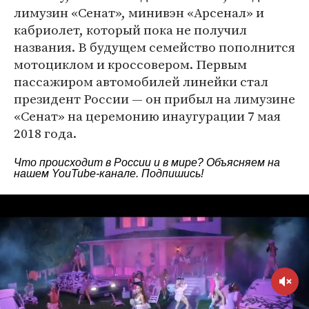
лимузин «Сенат», минивэн «Арсенал» и
кабриолет, который пока не получил
названия. В будущем семейство пополнится
мотоциклом и кроссовером. Первым
пассажиром автомобилей линейки стал
президент России — он прибыл на лимузине
«Сенат» на церемонию инаугурации 7 мая
2018 года.
Что происходит в России и в мире? Объясняем на
нашем
YouTube-канале
. Подпишись!