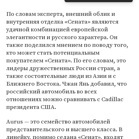
По словам эксперта, внешний облик и
внутренняя отделка «Сената» являются
удачной комбинацией европейской
элегантности и русского характера. Он
также поделился мнением по поводу того,
кто может стать потенциальным
покупателем «Сената». По его словам, это
лидеры дружественных России стран, а
также состоятельные люди из Азии и с
Ближнего Востока. Чжан Янь добавил, что
российский автомобиль во всех
отношениях можно сравнивать с Cadillac
президента США.
Aurus — это семейство автомобилей
представительского и высшего класса. В
линейку, помимо седана «Сенат», входят