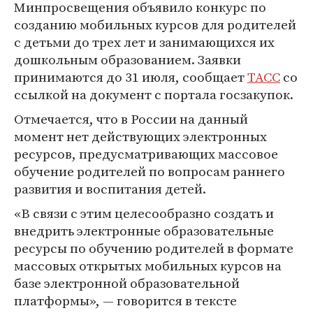
Минпросвещения объявило конкурс по
созданию мобильных курсов для родителей
с детьми до трех лет и занимающихся их
дошкольным образованием. Заявки
принимаются до 31 июля, сообщает
ТАСС
со
ссылкой на документ с портала госзакупок.
Отмечается, что в России на данный
момент нет действующих электронных
ресурсов, предусматривающих массовое
обучение родителей по вопросам раннего
развития и воспитания детей.
«В связи с этим целесообразно создать и
внедрить электронные образовательные
ресурсы по обучению родителей в формате
массовых открытых мобильных курсов на
базе электронной образовательной
платформы», — говорится в тексте