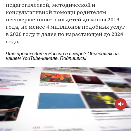
педагогической, методической и
консультативной помощи родителям
несовершеннолетних детей до конца 2019
года, не менее 4 миллионов подобных услуг
в 2020 году и далее по нарастающей до 2024
года.
Что происходит в России и в мире? Объясняем на
нашем
YouTube-канале
. Подпишись!