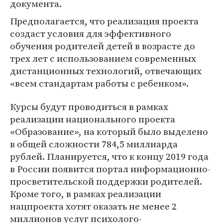
документа.
Предполагается, что реализация проекта
создаст условия для эффективного
обучения родителей детей в возрасте до
трех лет с использованием современных
дистанционных технологий, отвечающих
«всем стандартам работы с ребенком».
Курсы будут проводиться в рамках
реализации национального проекта
«Образование», на который было выделено
в общей сложности 784,5 миллиарда
рублей. Планируется, что к концу 2019 года
в России появится портал информационно-
просветительской поддержки родителей.
Кроме того, в рамках реализации
нацпроекта хотят оказать не менее 2
миллионов услуг психолого-