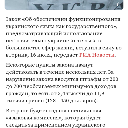
Закон «Об обеспечении функционирования
украинского языка как государственного»,
предусматривающий использование
исключительно украинского языка в
большинстве сфер жизни, вступил в силу во
вторник, 16 июля, передает
РИА Новости
.
Некоторые пункты закона начнут
действовать в течение нескольких лет. За
нарушение закона вводятся штрафы от 200
до 700 необлагаемых минимумов доходов
граждан, то есть от 3,4 тысячи до 11,9
тысячи гривен (128—450 долларов).
В стране будет создана специальная
«языковая комиссия», которая будет
следить за применением украинского