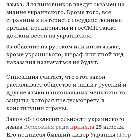
языка. Для чиновников введут экзамен на
знание украинского. Кроме того, все
страницы в интернете государственные
органы, предприятия и госСМИ также
должны вести на украинском.
За общение на русском или ином языке,
кроме украинского, штраф или иной вид
наказания назначаться не будут.
Оппозиция считает, что этот закон
раскалывает общество и лишит русский и
другие языки национальных меньшинств
защиты, которая предусмотрена в
конституции страны.
Закон об исключительности украинского
языка
Верховная рада
приняла
25 апреля.
Его подписал бывший лидер Украины
Петр