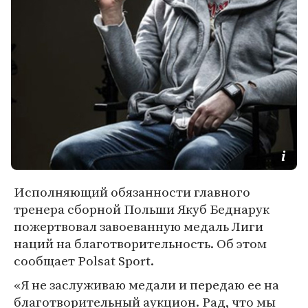
Исполняющий обязанности главного
тренера сборной Польши Якуб Беднарук
пожертвовал завоеванную медаль Лиги
наций на благотворительность. Об этом
сообщает Polsat Sport.
«Я не заслуживаю медали и передаю ее на
благотворительный аукцион. Рад, что мы