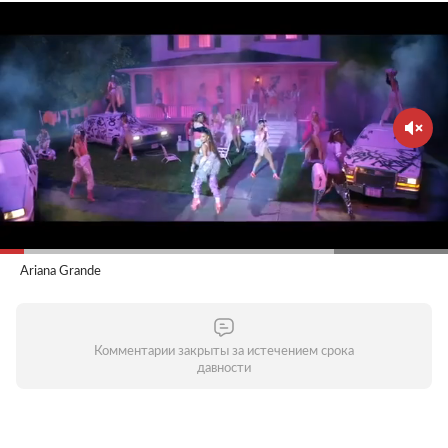
Ariana Grande
Комментарии закрыты за истечением срока
давности