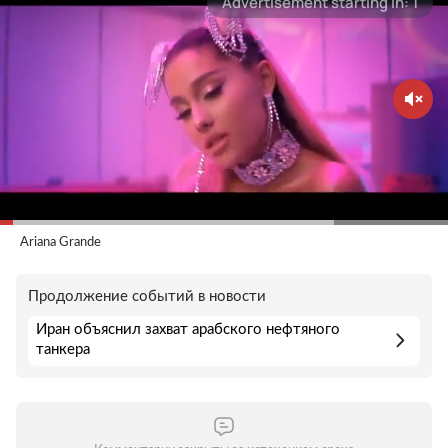
Ariana Grande
Продолжение событий в новости
Иран объяснил захват арабского нефтяного
танкера