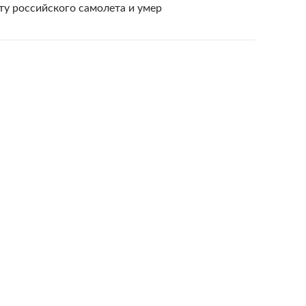
у российского самолета и умер