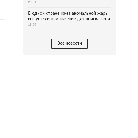
20:01
В одной стране из-за аномальной жары
выпустили приложение для поиска тени
19:54
Все новости