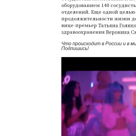
оборудованием 140 сосудист
отделений. Еще одной целью
продолжительности жизни до 
вице-премьер
Татьяна Голик
здравоохранения
Вероника С
Что происходит в России и в 
Подпишись!