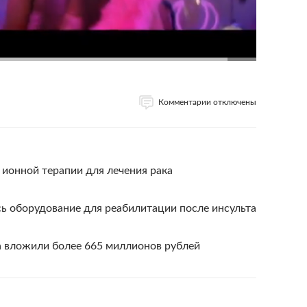
Комментарии отключены
 ионной терапии для лечения рака
ь оборудование для реабилитации после инсульта
а вложили более 665 миллионов рублей