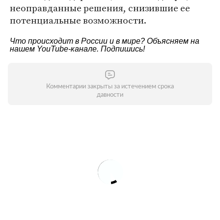
неоправданные решения, снизившие ее
потенциальные возможности.
Что происходит в России и в мире? Объясняем на
нашем
YouTube-канале
. Подпишись!
Комментарии закрыты за истечением срока
давности