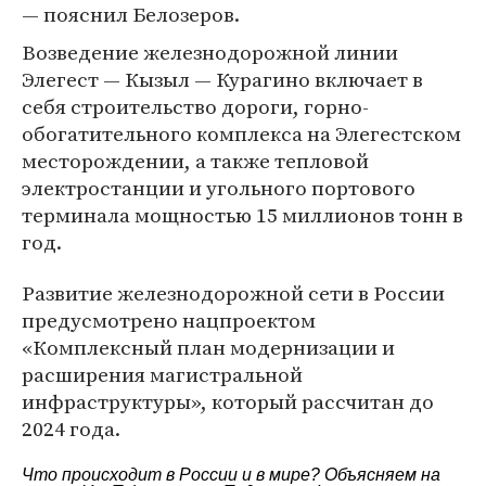
— пояснил Белозеров.
Возведение железнодорожной линии
Элегест — Кызыл — Курагино включает в
себя строительство дороги, горно-
обогатительного комплекса на Элегестском
месторождении, а также тепловой
электростанции и угольного портового
терминала мощностью 15 миллионов тонн в
год.
Развитие железнодорожной сети в России
предусмотрено нацпроектом
«Комплексный план модернизации и
расширения магистральной
инфраструктуры», который рассчитан до
2024 года.
Что происходит в России и в мире? Объясняем на