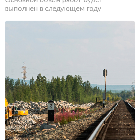
выполнен в следующем году