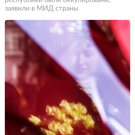
заявили в МИД страны