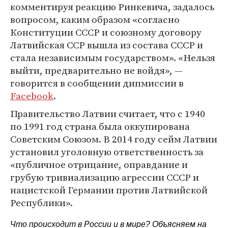
комментируя реакцию Ринкевича, задалось
вопросом, каким образом «согласно
Конституции СССР и союзному договору
Латвийская ССР вышла из состава СССР и
стала независимым государством». «Нельзя
выйти, предварительно не войдя», —
говорится в сообщении дипмиссии в
Facebook
.
Правительство Латвии считает, что с 1940
по 1991 год страна была оккупирована
Советским Союзом. В 2014 году сейм Латвии
установил уголовную ответственность за
«публичное отрицание, оправдание и
грубую тривиализацию агрессии СССР и
нацистской Германии против Латвийской
Республики».
Что происходит в России и в мире? Объясняем на