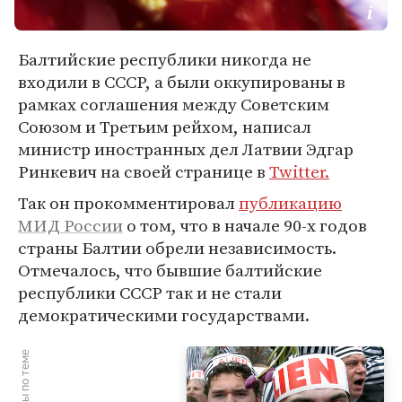
Балтийские республики никогда не
входили в СССР, а были оккупированы в
рамках соглашения между Советским
Союзом и Третьим рейхом, написал
министр иностранных дел Латвии Эдгар
Ринкевич на своей странице в
Twitter.
Так он прокомментировал
публикацию
МИД России
о том, что в начале 90-х годов
страны Балтии обрели независимость.
Отмечалось, что бывшие балтийские
республики СССР так и не стали
демократическими государствами.