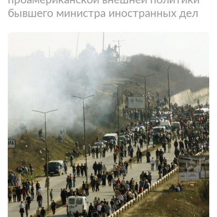
бывшего министра иностранных дел