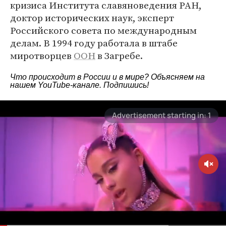
кризиса Института славяноведения РАН,
доктор исторических наук, эксперт
Российского совета по международным
делам. В 1994 году работала в штабе
миротворцев
ООН
в Загребе.
Что происходит в России и в мире? Объясняем на
нашем
YouTube-канале
. Подпишись!