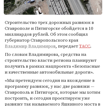
Строительство трех дорожных развязок в
Ставрополе и Пятигорске обойдется в 10
миллиардов рублей. Об этом сообщил
губернатор Ставропольского края
Владимир Владимиров
, передает
ТАСС
.
По словам Владимирова, средства на
строительство власти региона планируют
получить в рамках нацпроекта «Безопасные
и качественные автомобильные дороги».
«Мы претендуем сегодня на вхождение в
программу развязок, у нас две развязки —
Ставрополь и Пятигорск, которые мы хотим
построить, и сегодня проектируем уже
развязку так называемого Яшкиного моста в