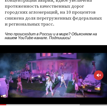
концентрации аварий, вдвое увеличена
протяженность качественных дорог
городских агломераций, на 10 процентов
снижена доля перегруженных федеральных
и региональных трасс.
Что происходит в России и в мире? Объясняем на
нашем
YouTube-канале
. Подпишись!