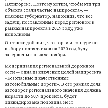
Пятигорске. Поэтому хотим, чтобы эти три
объекта стали частью нацпроекта», —
пояснил губернатор, напомнив, что все
задачи, поставленные перед регионом в
рамках нацпроекта в 2019 году, уже
выполнены.
Он также добавил, что торги и конкурс по
выбору подрядчиков на 2020 год будут
завершены в начале ноября.
Модернизация региональной дорожной
сети — одна из ключевых целей нацпроекта
«Безопасные и качественные
автомобильные дороги». В его рамках доля
автодорог регионального значения должна
вырасти до 50,9 процента, будет
ликвидирована половина мест