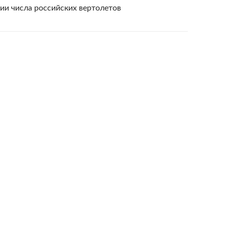
ии числа российских вертолетов