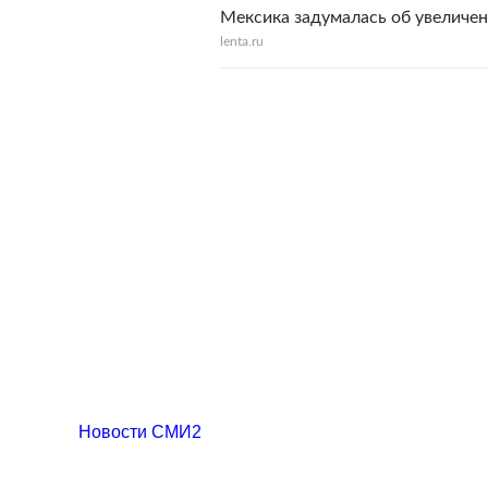
Мексика задумалась об увеличен
lenta.ru
Новости СМИ2