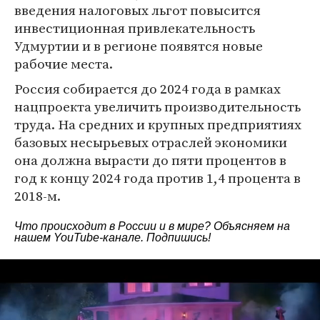
введения налоговых льгот повысится
инвестиционная привлекательность
Удмуртии и в регионе появятся новые
рабочие места.
Россия собирается до 2024 года в рамках
нацпроекта увеличить производительность
труда. На средних и крупных предприятиях
базовых несырьевых отраслей экономики
она должна вырасти до пяти процентов в
год к концу 2024 года против 1,4 процента в
2018-м.
Что происходит в России и в мире? Объясняем на
нашем
YouTube-канале
. Подпишись!