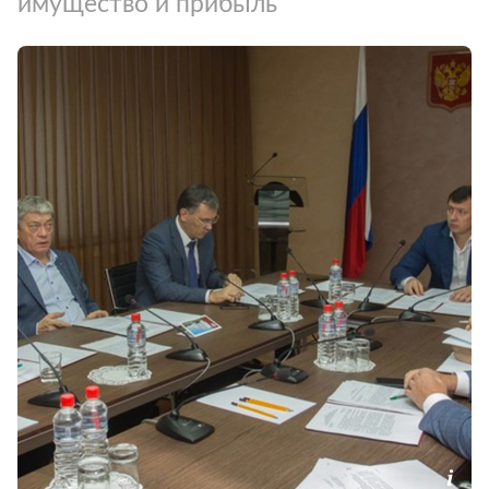
имущество и прибыль