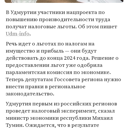
В Удмуртии участники нацпроекта по
повышению производительности труда
получат налоговые льготы. Об этом пишет
Udm-info
.
Речь идет о льготах по налогам на
имущество и прибыль — они будут
действовать до конца 2024 года. Решение о
предоставлении льгот уже одобрила
парламентская комиссия по экономике.
Теперь депутатам Госсовета региона нужно
внести правки в региональное
законодательство.
Удмуртия первым из российских регионов
проведет налоговый эксперимент, сказал
министр экономики республики Михаил
Тумин. Ожидается, что в результате