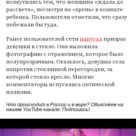
возмутились тем, что женщина «ждала до
рассвета», несмотря на «хрень» в комнате
ребенка. Пользователи отметили, что сразу
побежали бы туда.
Ранее пользователей сети
напугал
призрак
девушки в стекле. Она выложила
фотографию с отражением, которое было
полупрозрачным. Оказалось, девушка села
напротив стеклянной перегородки, за
которой стояло кресло. Многие
комментаторы испугались оптической
иллюзии.
Что происходит в России и в мире? Объясняем на
нашем
YouTube-канале
. Подпишись!