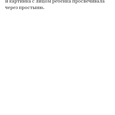
и картинка с лицом ребенка просвечивала
через простыню.