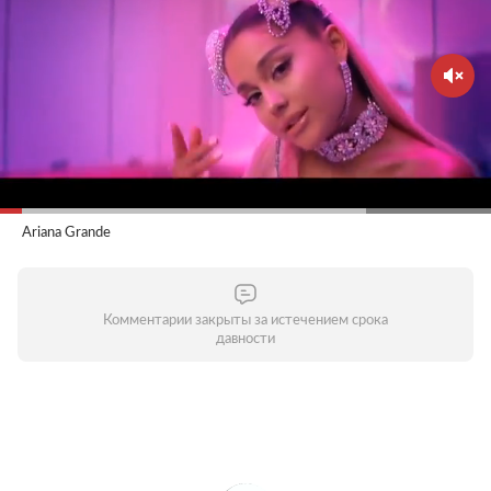
Ariana Grande
Комментарии закрыты за истечением срока
давности