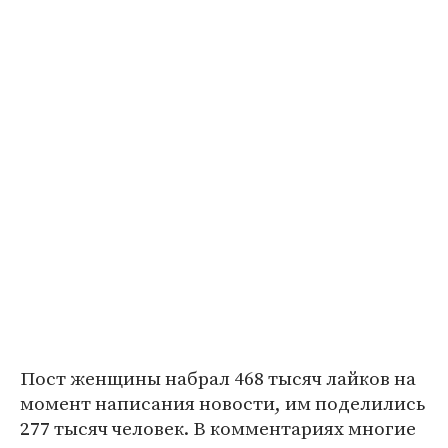
Пост женщины набрал 468 тысяч лайков на
момент написания новости, им поделились
277 тысяч человек. В комментариях многие