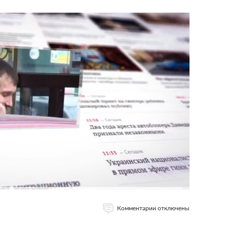
Комментарии отключены