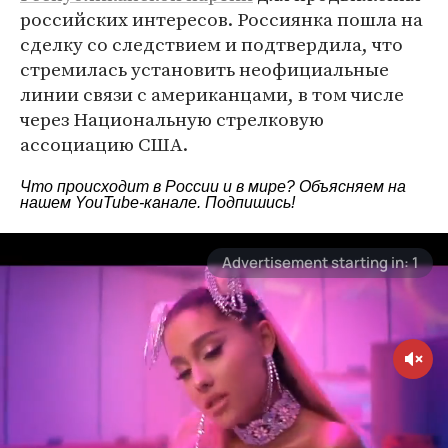
российских интересов. Россиянка пошла на
сделку со следствием и подтвердила, что
стремилась установить неофициальные
линии связи с американцами, в том числе
через Национальную стрелковую
ассоциацию США.
Что происходит в России и в мире? Объясняем на
нашем
YouTube-канале
. Подпишись!