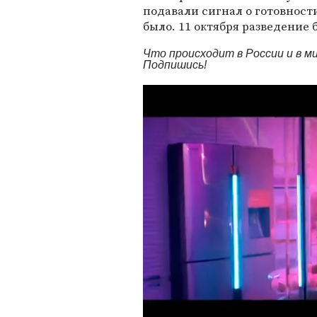
подавали сигнал о готовности
было. 11 октября разведение 
Что происходит в России и в 
Подпишись!