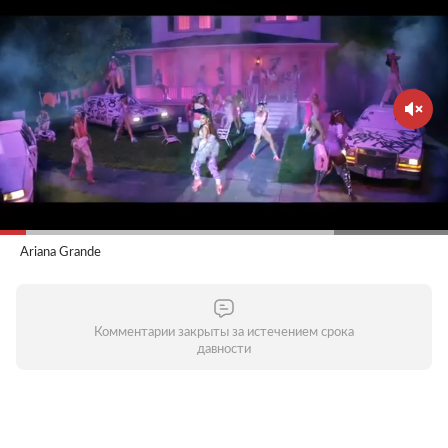
Ariana Grande
Комментарии закрыты за истечением срока
давности