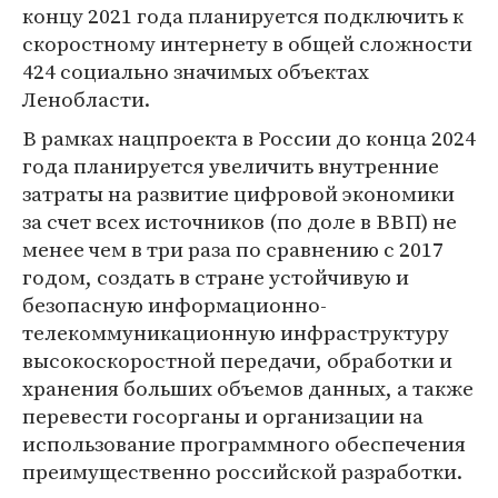
концу 2021 года планируется подключить к
скоростному интернету в общей сложности
424 социально значимых объектах
Ленобласти.
В рамках нацпроекта в России до конца 2024
года планируется увеличить внутренние
затраты на развитие цифровой экономики
за счет всех источников (по доле в ВВП) не
менее чем в три раза по сравнению с 2017
годом, создать в стране устойчивую и
безопасную информационно-
телекоммуникационную инфраструктуру
высокоскоростной передачи, обработки и
хранения больших объемов данных, а также
перевести госорганы и организации на
использование программного обеспечения
преимущественно российской разработки.