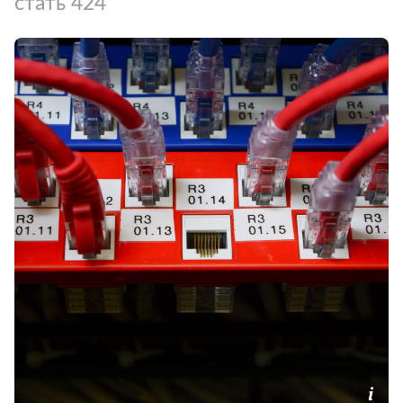
стать 424