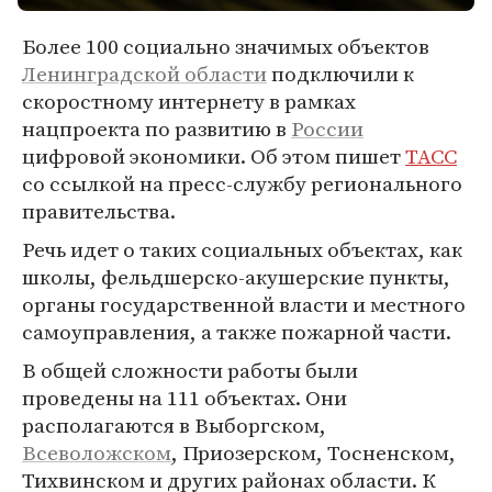
Более 100 социально значимых объектов
Ленинградской области
подключили к
скоростному интернету в рамках
нацпроекта по развитию в
России
цифровой экономики. Об этом пишет
ТАСС
со ссылкой на пресс-службу регионального
правительства.
Речь идет о таких социальных объектах, как
школы, фельдшерско-акушерские пункты,
органы государственной власти и местного
самоуправления, а также пожарной части.
В общей сложности работы были
проведены на 111 объектах. Они
располагаются в Выборгском,
Всеволожском
, Приозерском, Тосненском,
Тихвинском и других районах области. К