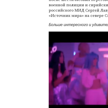
военной полиции и сирийски
российского МИД
Сергей Лав
«Источник мира» на севере 
Больше интересного и удивит