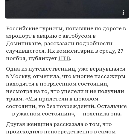
Российские туристы, попавшие по дороге в
аэропорт в аварию с автобусом в
Доминикане, рассказали подробности
случившегося. Их комментарии в среду, 27
ноября, публикует
НТВ
.
Одна из путешественниц, уже вернувшаяся
в Москву, отметила, что многие пассажиры
находятся в потрясенном состоянии,
несмотря на то, что уцелели и не получили
травм. «Мы прилетели в шоковом
состоянии, но без повреждений. Остальные
— в ужасном состоянии», — пояснила она.
Другая женщина рассказала о том, что
происходило непосредственно в самом