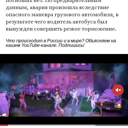
погибших нет. По предварительным
данным, авария произошла вследствие
опасного маневра грузового автомобиля, в
результате чего водитель автобуса был
вынужден совершить резкое торможение.
Что происходит в России и в мире? Объясняем на
нашем
YouTube-канале
. Подпишись!