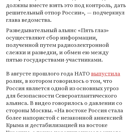
должны вместе взять это под контроль, дать
решительный отпор России», — подчеркнул
глава ведомства.
Разведывательный альянс «Пять глаз»
осуществляют сбор информации,
полученной путем радиоэлектронной
слежки и разведки, и обмен ею между
пятью государствами-участниками.
В августе прошлого года НАТО
выпустила
ролик, в котором говорилось о том, что
Россия является одной из основных угроз
для безопасности Североатлантического
альянса. В видео говорилось о давлении со
стороны Москвы. «На востоке Россия стала
более напористой с незаконной аннексией
Крыма и дестабилизацией на востоке