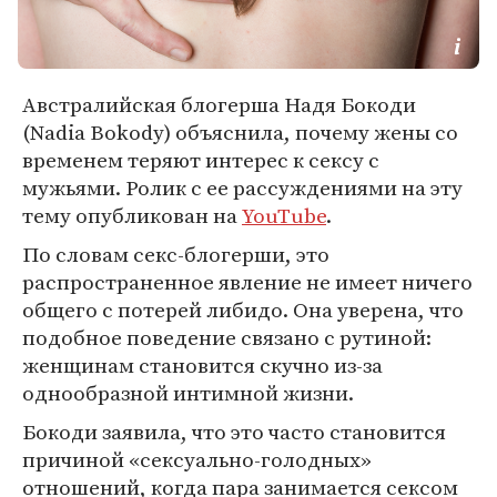
Австралийская блогерша Надя Бокоди
(Nadia Bokody) объяснила, почему жены со
временем теряют интерес к сексу с
мужьями. Ролик с ее рассуждениями на эту
тему опубликован на
YouTube
.
По словам секс-блогерши, это
распространенное явление не имеет ничего
общего с потерей либидо. Она уверена, что
подобное поведение связано с рутиной:
женщинам становится скучно из-за
однообразной интимной жизни.
Бокоди заявила, что это часто становится
причиной «сексуально-голодных»
отношений, когда пара занимается сексом