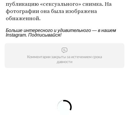
публикацию «сексуального» снимка. На
фотографии она была изображена
обнаженной.
Больше интересного и удивительного — в нашем
Instagram
. Подписывайся!
Комментарии закрыты за истечением срока
давности