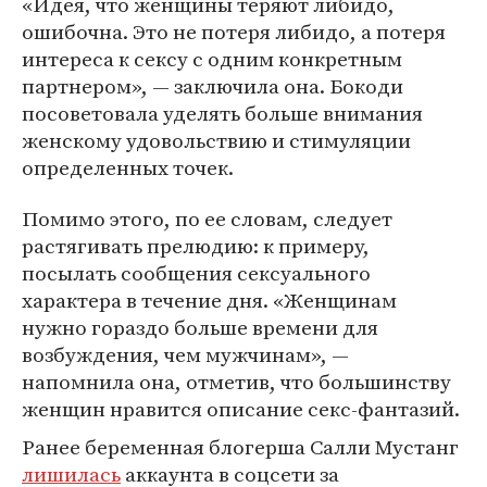
«Идея, что женщины теряют либидо,
ошибочна. Это не потеря либидо, а потеря
интереса к сексу с одним конкретным
партнером», — заключила она. Бокоди
посоветовала уделять больше внимания
женскому удовольствию и стимуляции
определенных точек.
Помимо этого, по ее словам, следует
растягивать прелюдию: к примеру,
посылать сообщения сексуального
характера в течение дня. «Женщинам
нужно гораздо больше времени для
возбуждения, чем мужчинам», —
напомнила она, отметив, что большинству
женщин нравится описание секс-фантазий.
Ранее беременная блогерша Салли Мустанг
лишилась
аккаунта в соцсети за